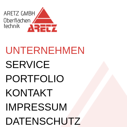
UNTERNEHMEN
SERVICE
PORTFOLIO
KONTAKT
IMPRESSUM
DATENSCHUTZ