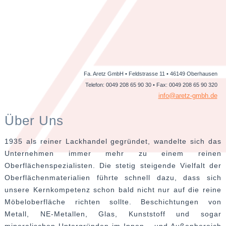
Fa. Aretz GmbH • Feldstrasse 11 • 46149 Oberhausen
Telefon: 0049 208 65 90 30 • Fax: 0049 208 65 90 320
info@aretz-gmbh.de
Über Uns
1935 als reiner Lackhandel gegründet, wandelte sich das
Unternehmen immer mehr zu einem reinen
Oberflächenspezialisten. Die stetig steigende Vielfalt der
Oberflächenmaterialien führte schnell dazu, dass sich
unsere Kernkompetenz schon bald nicht nur auf die reine
Möbeloberfläche richten sollte. Beschichtungen von
Metall, NE-Metallen, Glas, Kunststoff und sogar