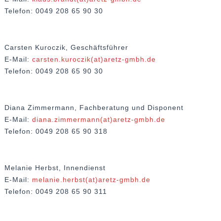
Telefon: 0049 208 65 90 30
Carsten Kuroczik, Geschäftsführer
E-Mail:
carsten.kuroczik(at)aretz-gmbh.de
Telefon: 0049 208 65 90 30
Diana Zimmermann, Fachberatung und Disponent
E-Mail:
diana.zimmermann(at)aretz-gmbh.de
Telefon: 0049 208 65 90 318
Melanie Herbst, Innendienst
E-Mail:
melanie.herbst(at)aretz-gmbh.de
Telefon: 0049 208 65 90 311