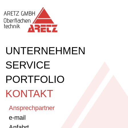
UNTERNEHMEN
SERVICE
PORTFOLIO
KONTAKT
Ansprechpartner
e-mail
Anfahrt