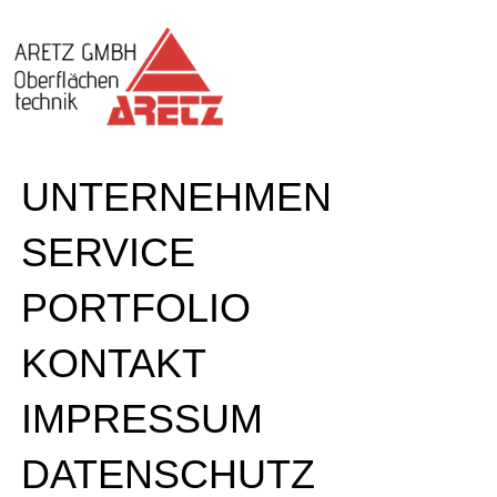
UNTERNEHMEN
SERVICE
PORTFOLIO
KONTAKT
IMPRESSUM
DATENSCHUTZ