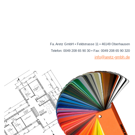
Fa. Aretz GmbH • Feldstrasse 11 • 46149 Oberhausen
Telefon: 0049 208 65 90 30 • Fax: 0049 208 65 90 320
info@aretz-gmbh.de